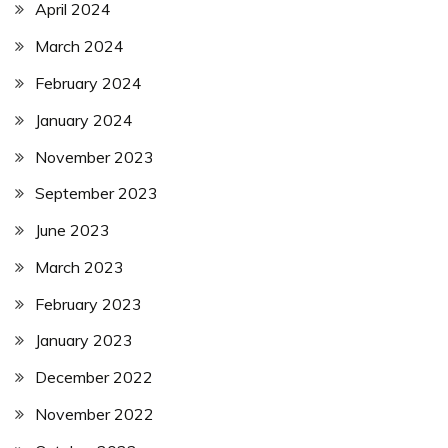
April 2024
March 2024
February 2024
January 2024
November 2023
September 2023
June 2023
March 2023
February 2023
January 2023
December 2022
November 2022