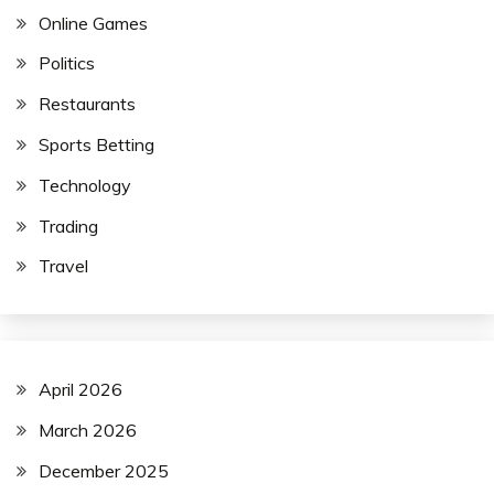
Online Games
Politics
Restaurants
Sports Betting
Technology
Trading
Travel
April 2026
March 2026
December 2025