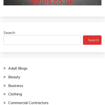
Search
Search
Adult Blogs
Beauty
Business
Clothing
Commercial Contractors