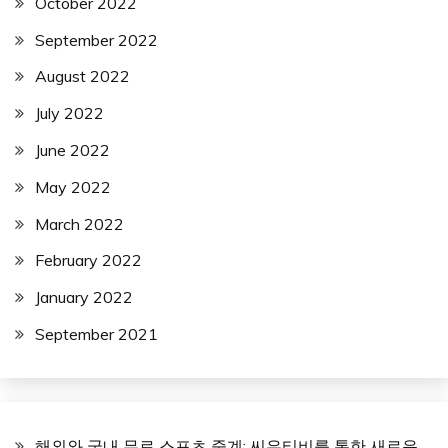
October 2022
September 2022
August 2022
July 2022
June 2022
May 2022
March 2022
February 2022
January 2022
September 2021
해외와 국내 무료 스포츠 중계: 씨유티비를 통한 새로운