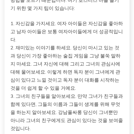
기 위한 몇 가지 팁이 있습니다:
1. 자신감을 가지세요. 여자 아이들은 자신감을 좋아하
고 남자 아이들은 보통 여자아이들에게 더 성공적입니
다.
2. 재미있는 이야기를 하세요. 당신이 마시고 있는 것
과 당신이 가장 좋아하는 술집 게임을 그냥 불쑥 말하
지 마세요. 그녀 자신에 대해 그리고 그녀의 관심사에
대해 물어보세요. 이렇게 하면 독자 분이 그녀에게 관
심이 있다고 느낄 것이고 독자 분이 대화를 시작하는
것을 더 쉽게 할 수 있을 거예요.
3. 그녀의 친구들을 알아보세요. 만약 그녀가 친구들과
함께 있다면, 그들의 이름과 그들이 생계를 위해 무엇
을 하는지 알아보세요. 강남풀싸롱 당신이 그녀뿐만
아니라 그녀의 친구에게도 관심이 있다는 것을 보여줄
것입니다.