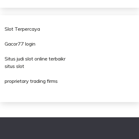
Slot Terpercaya
Gacor77 login
Situs judi slot online terbaikr
situs slot
proprietary trading firms