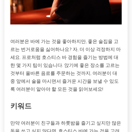
여러분은 바에 가는 것을 좋아하지만, 좋은 술집을 고
르는 번거로움을 싫어하나요? 자, 더 이상 걱정하지 마
세요. 프로처럼 호스티스 바 경험을 즐기는 방법에 대
한 몇 가지 팁이 있습니다. 앉기에 좋은 장소를 고르는
것부터 올바른 음료를 주문하는 것까지, 여러분이 대
중 앞에서 술을 마시면서 즐거운 시간을 보낼 수 있도
록 여러분이 알아야 할 모든 것을 읽어보세요!
키워드
만약 여러분이 친구들과 하룻밤을 즐기고 싶지만 많은
돈을 쓰고 싶지 않다면, 호스티스 바에 가는 것을 고려