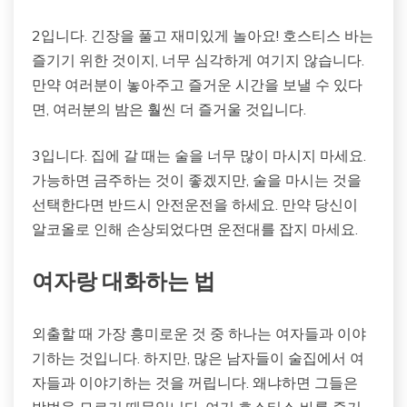
2입니다. 긴장을 풀고 재미있게 놀아요! 호스티스 바는
즐기기 위한 것이지, 너무 심각하게 여기지 않습니다.
만약 여러분이 놓아주고 즐거운 시간을 보낼 수 있다
면, 여러분의 밤은 훨씬 더 즐거울 것입니다.
3입니다. 집에 갈 때는 술을 너무 많이 마시지 마세요.
가능하면 금주하는 것이 좋겠지만, 술을 마시는 것을
선택한다면 반드시 안전운전을 하세요. 만약 당신이
알코올로 인해 손상되었다면 운전대를 잡지 마세요.
여자랑 대화하는 법
외출할 때 가장 흥미로운 것 중 하나는 여자들과 이야
기하는 것입니다. 하지만, 많은 남자들이 술집에서 여
자들과 이야기하는 것을 꺼립니다. 왜냐하면 그들은
방법을 모르기 때문입니다. 여기 호스티스 바를 즐기