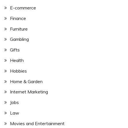
E-commerce
Finance
Furniture
Gambling
Gifts
Health
Hobbies
Home & Garden
Internet Marketing
Jobs
Law
Movies and Entertainment