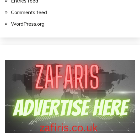
Entries feed
Comments feed
WordPress.org