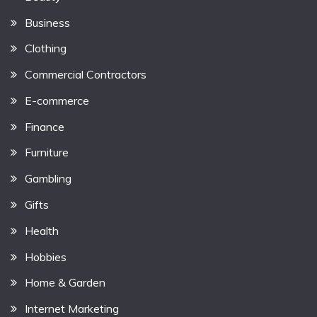
Business
Clothing
Commercial Contractors
E-commerce
Finance
Furniture
Gambling
Gifts
Health
Hobbies
Home & Garden
Internet Marketing