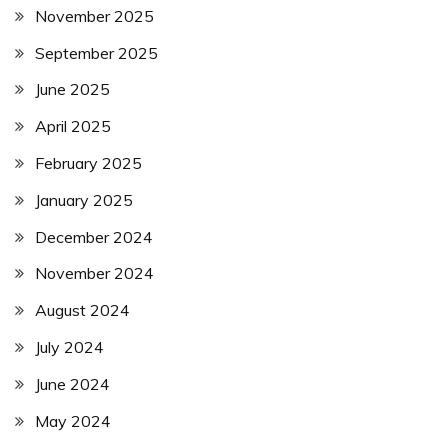
November 2025
September 2025
June 2025
April 2025
February 2025
January 2025
December 2024
November 2024
August 2024
July 2024
June 2024
May 2024