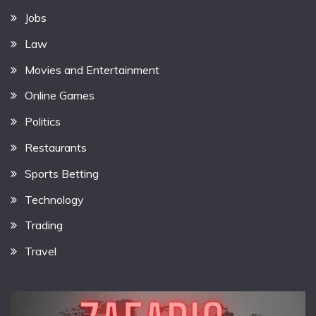
Jobs
Law
Movies and Entertainment
Online Games
Politics
Restaurants
Sports Betting
Technology
Trading
Travel