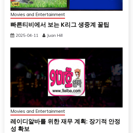
Movies and Entertainment
빠른티비에서 보는 K리그 생중계 꿀팁
2025-04-11
Juan Hill
Movies and Entertainment
레이디알바를 위한 재무 계획: 장기적 안정
성 확보