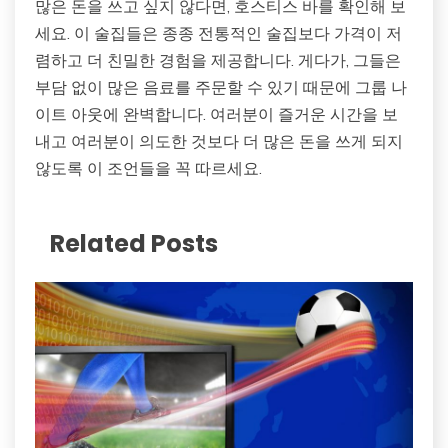
많은 돈을 쓰고 싶지 않다면, 호스티스 바를 확인해 보
세요. 이 술집들은 종종 전통적인 술집보다 가격이 저
렴하고 더 친밀한 경험을 제공합니다. 게다가, 그들은
부담 없이 많은 음료를 주문할 수 있기 때문에 그룹 나
이트 아웃에 완벽합니다. 여러분이 즐거운 시간을 보
내고 여러분이 의도한 것보다 더 많은 돈을 쓰게 되지
않도록 이 조언들을 꼭 따르세요.
Related Posts