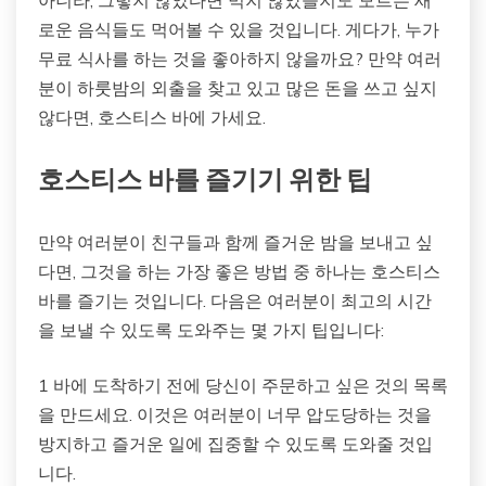
로운 음식들도 먹어볼 수 있을 것입니다. 게다가, 누가
무료 식사를 하는 것을 좋아하지 않을까요? 만약 여러
분이 하룻밤의 외출을 찾고 있고 많은 돈을 쓰고 싶지
않다면, 호스티스 바에 가세요.
호스티스 바를 즐기기 위한 팁
만약 여러분이 친구들과 함께 즐거운 밤을 보내고 싶
다면, 그것을 하는 가장 좋은 방법 중 하나는 호스티스
바를 즐기는 것입니다. 다음은 여러분이 최고의 시간
을 보낼 수 있도록 도와주는 몇 가지 팁입니다:
1 바에 도착하기 전에 당신이 주문하고 싶은 것의 목록
을 만드세요. 이것은 여러분이 너무 압도당하는 것을
방지하고 즐거운 일에 집중할 수 있도록 도와줄 것입
니다.