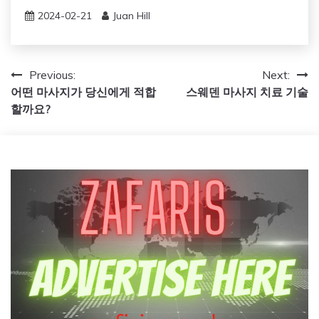
2024-02-21
Juan Hill
Post
Previous:
Next:
어떤 마사지가 당신에게 적합
스웨덴 마사지 치료 기술
navigation
할까요?