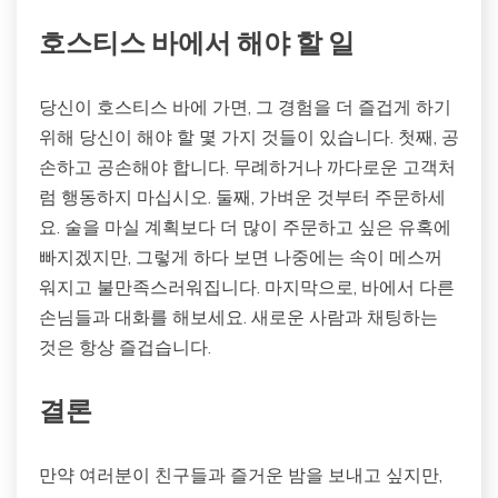
호스티스 바에서 해야 할 일
당신이 호스티스 바에 가면, 그 경험을 더 즐겁게 하기
위해 당신이 해야 할 몇 가지 것들이 있습니다. 첫째, 공
손하고 공손해야 합니다. 무례하거나 까다로운 고객처
럼 행동하지 마십시오. 둘째, 가벼운 것부터 주문하세
요. 술을 마실 계획보다 더 많이 주문하고 싶은 유혹에
빠지겠지만, 그렇게 하다 보면 나중에는 속이 메스꺼
워지고 불만족스러워집니다. 마지막으로, 바에서 다른
손님들과 대화를 해보세요. 새로운 사람과 채팅하는
것은 항상 즐겁습니다.
결론
만약 여러분이 친구들과 즐거운 밤을 보내고 싶지만,