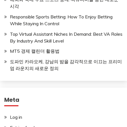
시각
Responsible Sports Betting: How To Enjoy Betting
While Staying In Control
Top Virtual Assistant Niches In Demand: Best VA Roles
By Industry And Skill Level
MT5 경제 캘린더 활용법
도파민 카라오케, 강남의 밤을 감각적으로 이끄는 프리미
엄 라운지의 새로운 정의
Meta
Log in