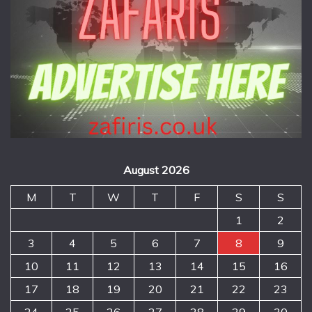
August 2026
M
T
W
T
F
S
S
1
2
3
4
5
6
7
8
9
10
11
12
13
14
15
16
17
18
19
20
21
22
23