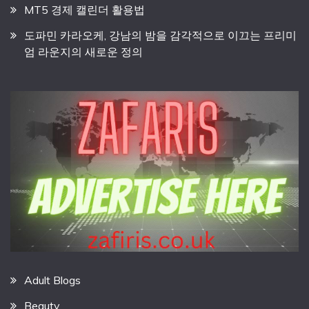
MT5 경제 캘린더 활용법
도파민 카라오케, 강남의 밤을 감각적으로 이끄는 프리미
엄 라운지의 새로운 정의
Adult Blogs
Beauty