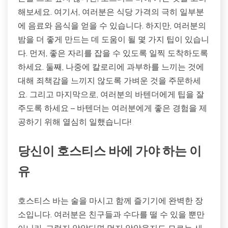
해보세요. 여기서, 여러분은 식당 가격의 극히 일부분
에 음료와 음식을 얻을 수 있습니다. 하지만, 여러분의
밤을 더 좋게 만드는 데 도움이 될 몇 가지 팁이 있습니
다. 먼저, 좋은 자리를 잡을 수 있도록 일찍 도착하도록
하세요. 둘째, 나중에 칼로리에 과부하를 느끼는 것에
대해 죄책감을 느끼지 않도록 가벼운 것을 주문하세
요. 그리고 마지막으로, 여러분의 바텐더에게 팁을 잘
주도록 하세요 – 바텐더는 여러분에게 좋은 경험을 제
공하기 위해 열심히 일했습니다!
당신이 호스티스 바에 가야 하는 이
유
호스티스 바는 술을 마시고 함께 즐기기에 완벽한 장
소입니다. 여러분은 친구들과 수다를 떨 수 있을 뿐만
아니라, 그렇지 않았다면 먹지 않았을지도 모르는 새